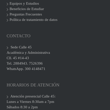
Equipos y Estudios
Beneficios de Estudiar
Preguntas Frecuentes
Política de tratamiento de datos
CONTACTO
Sede Calle 45
Académica y Administrativa
Cll. 45 #14-43
Tel. 2884943. 7526396
WhatsApp. 300 4148471
HORARIOS DE ATENCIÓN
Atención presencial Calle 45:
Lunes a Viernes 8:30am a 7pm
Sábados 8:30 a 2pm