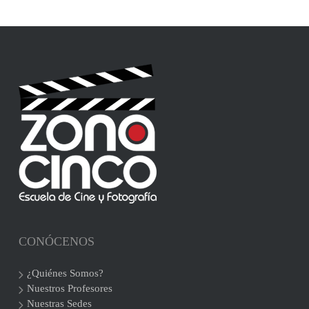
CONÓCENOS
¿Quiénes Somos?
Nuestros Profesores
Nuestras Sedes