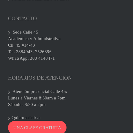
CONTACTO
Sede Calle 45
Académica y Administrativa
Cll. 45 #14-43
Tel. 2884943. 7526396
WhatsApp. 300 4148471
HORARIOS DE ATENCIÓN
Atención presencial Calle 45:
Lunes a Viernes 8:30am a 7pm
Sábados 8:30 a 2pm
Quiero asistir a:
UNA CLASE GRATUITA