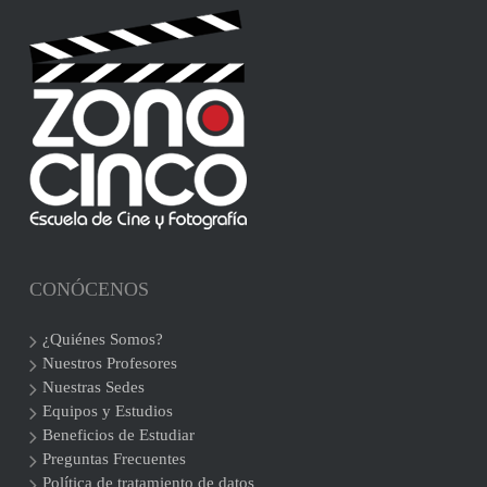
CONÓCENOS
¿Quiénes Somos?
Nuestros Profesores
Nuestras Sedes
Equipos y Estudios
Beneficios de Estudiar
Preguntas Frecuentes
Política de tratamiento de datos