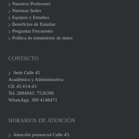
Nuestros Profesores
Nuestras Sedes
Equipos y Estudios
Beneficios de Estudiar
Preguntas Frecuentes
Política de tratamiento de datos
CONTACTO
Sede Calle 45
Académica y Administrativa
Cll. 45 #14-43
Tel. 2884943. 7526396
WhatsApp. 300 4148471
HORARIOS DE ATENCIÓN
Atención presencial Calle 45: