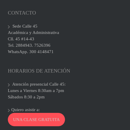
CONTACTO
Sede Calle 45
Académica y Administrativa
Cll. 45 #14-43
Tel. 2884943. 7526396
WhatsApp. 300 4148471
HORARIOS DE ATENCIÓN
Atención presencial Calle 45:
Lunes a Viernes 8:30am a 7pm
Sábados 8:30 a 2pm
Quiero asistir a:
UNA CLASE GRATUITA