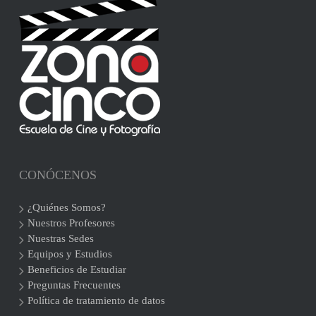
CONÓCENOS
¿Quiénes Somos?
Nuestros Profesores
Nuestras Sedes
Equipos y Estudios
Beneficios de Estudiar
Preguntas Frecuentes
Política de tratamiento de datos