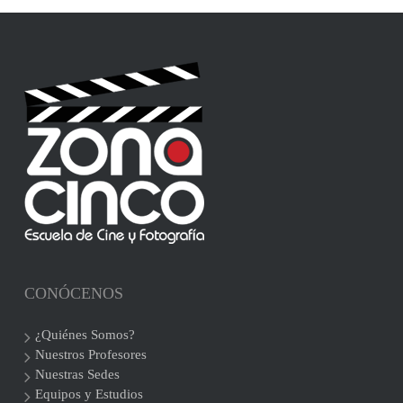
CONÓCENOS
¿Quiénes Somos?
Nuestros Profesores
Nuestras Sedes
Equipos y Estudios