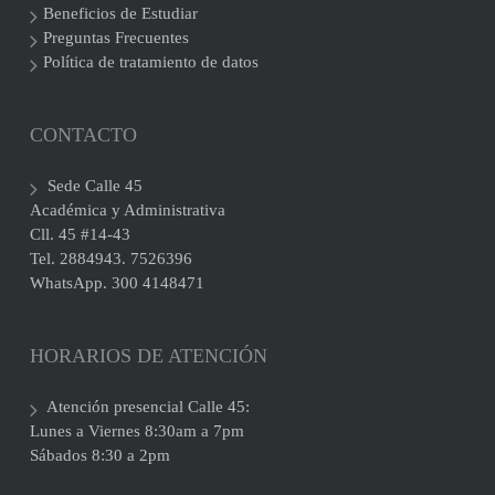
Beneficios de Estudiar
Preguntas Frecuentes
Política de tratamiento de datos
CONTACTO
Sede Calle 45
Académica y Administrativa
Cll. 45 #14-43
Tel. 2884943. 7526396
WhatsApp. 300 4148471
HORARIOS DE ATENCIÓN
Atención presencial Calle 45:
Lunes a Viernes 8:30am a 7pm
Sábados 8:30 a 2pm