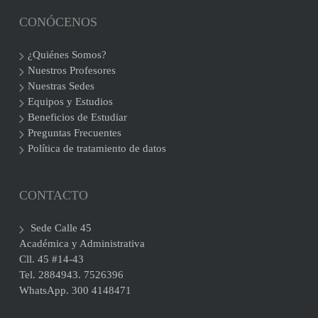
CONÓCENOS
¿Quiénes Somos?
Nuestros Profesores
Nuestras Sedes
Equipos y Estudios
Beneficios de Estudiar
Preguntas Frecuentes
Política de tratamiento de datos
CONTACTO
Sede Calle 45
Académica y Administrativa
Cll. 45 #14-43
Tel. 2884943. 7526396
WhatsApp. 300 4148471