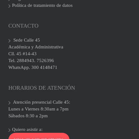
Política de tratamiento de datos
CONTACTO
Sede Calle 45
Académica y Administrativa
Cll. 45 #14-43
Tel. 2884943. 7526396
WhatsApp. 300 4148471
HORARIOS DE ATENCIÓN
Atención presencial Calle 45:
Lunes a Viernes 8:30am a 7pm
Sábados 8:30 a 2pm
Quiero asistir a: