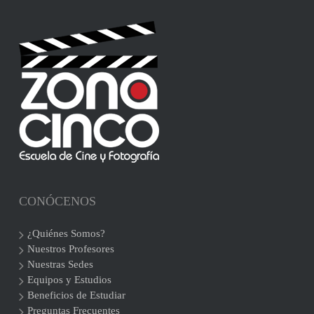
CONÓCENOS
¿Quiénes Somos?
Nuestros Profesores
Nuestras Sedes
Equipos y Estudios
Beneficios de Estudiar
Preguntas Frecuentes