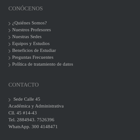
CONÓCENOS
¿Quiénes Somos?
Nuestros Profesores
Nuestras Sedes
Equipos y Estudios
Beneficios de Estudiar
Preguntas Frecuentes
Política de tratamiento de datos
CONTACTO
Sede Calle 45
Académica y Administrativa
Cll. 45 #14-43
Tel. 2884943. 7526396
WhatsApp. 300 4148471