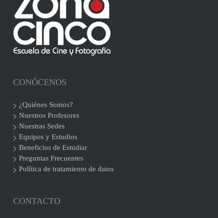
CONÓCENOS
¿Quiénes Somos?
Nuestros Profesores
Nuestras Sedes
Equipos y Estudios
Beneficios de Estudiar
Preguntas Frecuentes
Política de tratamiento de datos
CONTACTO