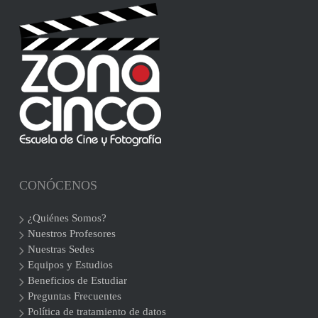
CONÓCENOS
¿Quiénes Somos?
Nuestros Profesores
Nuestras Sedes
Equipos y Estudios
Beneficios de Estudiar
Preguntas Frecuentes
Política de tratamiento de datos