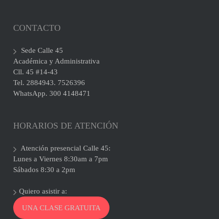
CONTACTO
Sede Calle 45
Académica y Administrativa
Cll. 45 #14-43
Tel. 2884943. 7526396
WhatsApp. 300 4148471
HORARIOS DE ATENCIÓN
Atención presencial Calle 45:
Lunes a Viernes 8:30am a 7pm
Sábados 8:30 a 2pm
Quiero asistir a:
UNA CLASE GRATUITA