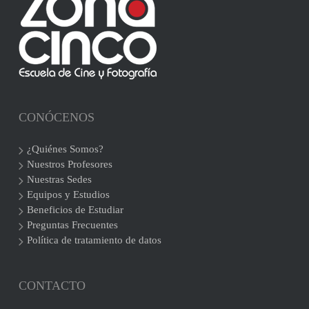
CONÓCENOS
¿Quiénes Somos?
Nuestros Profesores
Nuestras Sedes
Equipos y Estudios
Beneficios de Estudiar
Preguntas Frecuentes
Política de tratamiento de datos
CONTACTO