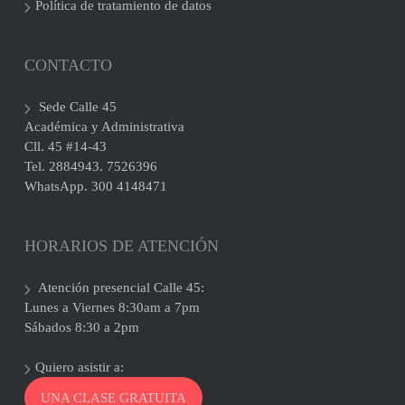
Política de tratamiento de datos
CONTACTO
Sede Calle 45
Académica y Administrativa
Cll. 45 #14-43
Tel. 2884943. 7526396
WhatsApp. 300 4148471
HORARIOS DE ATENCIÓN
Atención presencial Calle 45:
Lunes a Viernes 8:30am a 7pm
Sábados 8:30 a 2pm
Quiero asistir a:
UNA CLASE GRATUITA