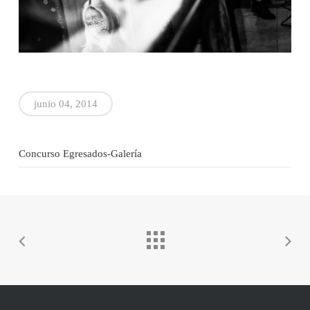
junio 04, 2014
Concurso Egresados-Galería