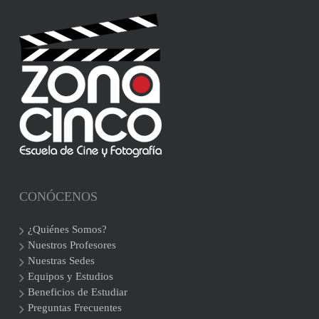
CONÓCENOS
¿Quiénes Somos?
Nuestros Profesores
Nuestras Sedes
Equipos y Estudios
Beneficios de Estudiar
Preguntas Frecuentes