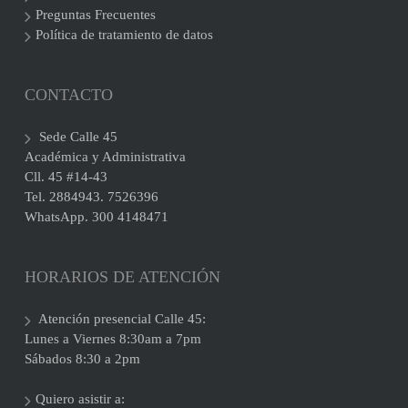
Preguntas Frecuentes
Política de tratamiento de datos
CONTACTO
Sede Calle 45
Académica y Administrativa
Cll. 45 #14-43
Tel. 2884943. 7526396
WhatsApp. 300 4148471
HORARIOS DE ATENCIÓN
Atención presencial Calle 45:
Lunes a Viernes 8:30am a 7pm
Sábados 8:30 a 2pm
Quiero asistir a: