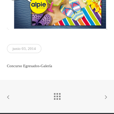
junio 03, 2014
Concurso Egresados-Galería