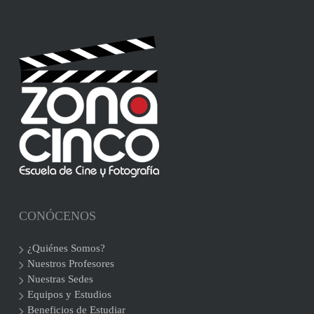
CONÓCENOS
¿Quiénes Somos?
Nuestros Profesores
Nuestras Sedes
Equipos y Estudios
Beneficios de Estudiar