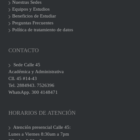
Nuestras Sedes
Equipos y Estudios
Beneficios de Estudiar
Preguntas Frecuentes
Política de tratamiento de datos
CONTACTO
Sede Calle 45
Académica y Administrativa
Cll. 45 #14-43
Tel. 2884943. 7526396
WhatsApp. 300 4148471
HORARIOS DE ATENCIÓN
Atención presencial Calle 45:
Lunes a Viernes 8:30am a 7pm