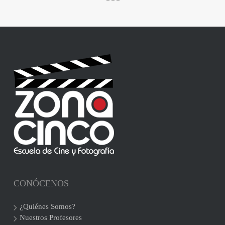
CONÓCENOS
¿Quiénes Somos?
Nuestros Profesores