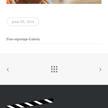
junio 03, 2014
Foto-reportaje-Galería