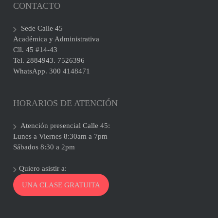
CONTACTO
Sede Calle 45
Académica y Administrativa
Cll. 45 #14-43
Tel. 2884943. 7526396
WhatsApp. 300 4148471
HORARIOS DE ATENCIÓN
Atención presencial Calle 45:
Lunes a Viernes 8:30am a 7pm
Sábados 8:30 a 2pm
Quiero asistir a:
UNA CLASE GRATUITA