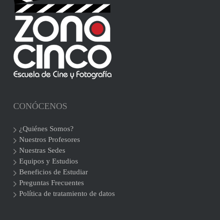
CONÓCENOS
¿Quiénes Somos?
Nuestros Profesores
Nuestras Sedes
Equipos y Estudios
Beneficios de Estudiar
Preguntas Frecuentes
Política de tratamiento de datos