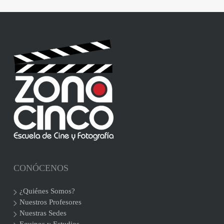
CONÓCENOS
¿Quiénes Somos?
Nuestros Profesores
Nuestras Sedes