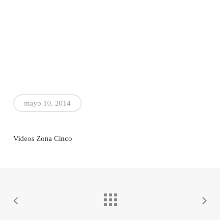
mayo 10, 2014
Videos Zona Cinco