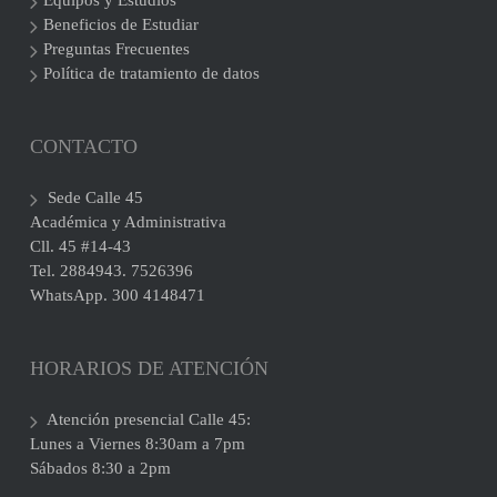
Equipos y Estudios
Beneficios de Estudiar
Preguntas Frecuentes
Política de tratamiento de datos
CONTACTO
Sede Calle 45
Académica y Administrativa
Cll. 45 #14-43
Tel. 2884943. 7526396
WhatsApp. 300 4148471
HORARIOS DE ATENCIÓN
Atención presencial Calle 45:
Lunes a Viernes 8:30am a 7pm
Sábados 8:30 a 2pm