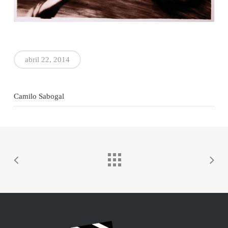
abril 22, 2014
Camilo Sabogal