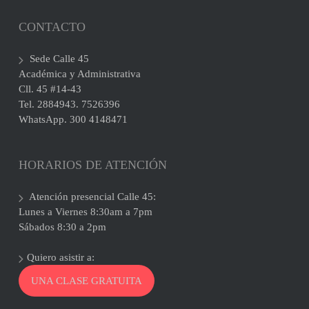
CONTACTO
Sede Calle 45
Académica y Administrativa
Cll. 45 #14-43
Tel. 2884943. 7526396
WhatsApp. 300 4148471
HORARIOS DE ATENCIÓN
Atención presencial Calle 45:
Lunes a Viernes 8:30am a 7pm
Sábados 8:30 a 2pm
Quiero asistir a:
UNA CLASE GRATUITA