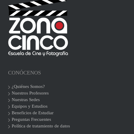
CONÓCENOS
¿Quiénes Somos?
Nuestros Profesores
Nuestras Sedes
Equipos y Estudios
Beneficios de Estudiar
Preguntas Frecuentes
Política de tratamiento de datos