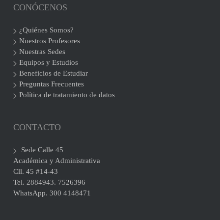
CONÓCENOS
¿Quiénes Somos?
Nuestros Profesores
Nuestras Sedes
Equipos y Estudios
Beneficios de Estudiar
Preguntas Frecuentes
Política de tratamiento de datos
CONTACTO
Sede Calle 45
Académica y Administrativa
Cll. 45 #14-43
Tel. 2884943. 7526396
WhatsApp. 300 4148471