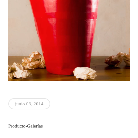
junio 03, 2014
Producto-Galerías