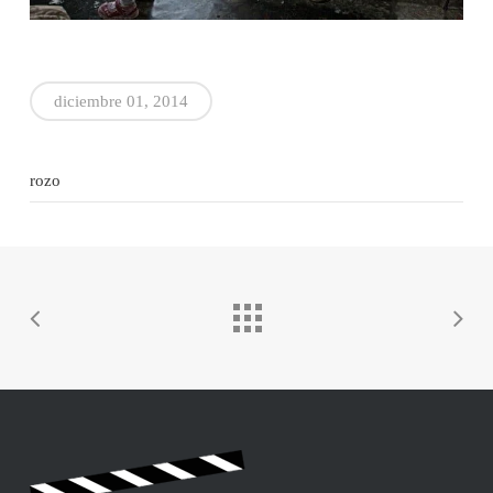
diciembre 01, 2014
rozo