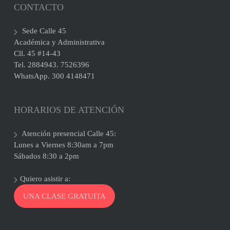
CONTACTO
Sede Calle 45
Académica y Administrativa
Cll. 45 #14-43
Tel. 2884943. 7526396
WhatsApp. 300 4148471
HORARIOS DE ATENCIÓN
Atención presencial Calle 45:
Lunes a Viernes 8:30am a 7pm
Sábados 8:30 a 2pm
Quiero asistir a:
UNA CLASE GRATUITA