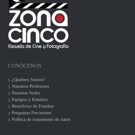
CONÓCENOS
¿Quiénes Somos?
Nuestros Profesores
Nuestras Sedes
Equipos y Estudios
Beneficios de Estudiar
Preguntas Frecuentes
Política de tratamiento de datos