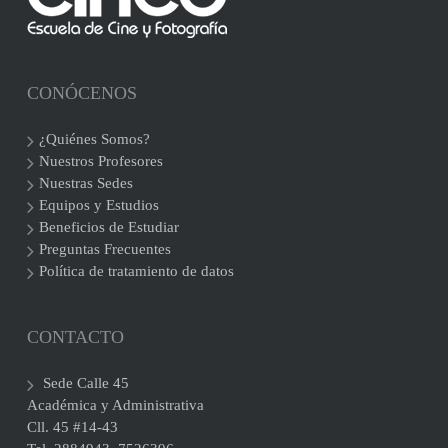
CONÓCENOS
¿Quiénes Somos?
Nuestros Profesores
Nuestras Sedes
Equipos y Estudios
Beneficios de Estudiar
Preguntas Frecuentes
Política de tratamiento de datos
CONTACTO
Sede Calle 45
Académica y Administrativa
Cll. 45 #14-43