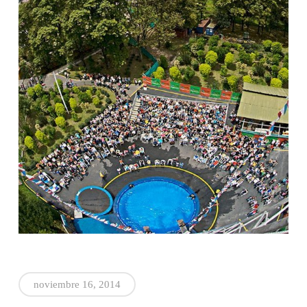
noviembre 16, 2014