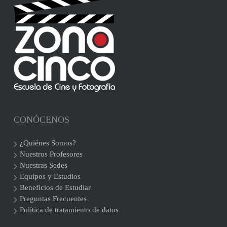
CONÓCENOS
¿Quiénes Somos?
Nuestros Profesores
Nuestras Sedes
Equipos y Estudios
Beneficios de Estudiar
Preguntas Frecuentes
Política de tratamiento de datos