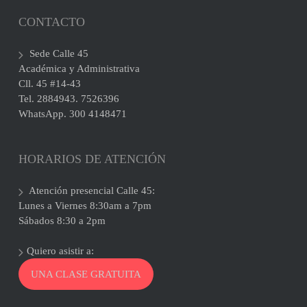
CONTACTO
Sede Calle 45
Académica y Administrativa
Cll. 45 #14-43
Tel. 2884943. 7526396
WhatsApp. 300 4148471
HORARIOS DE ATENCIÓN
Atención presencial Calle 45:
Lunes a Viernes 8:30am a 7pm
Sábados 8:30 a 2pm
Quiero asistir a:
UNA CLASE GRATUITA