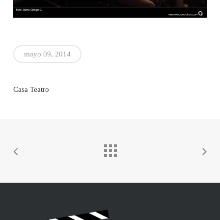
mayo 09, 2014
Casa Teatro