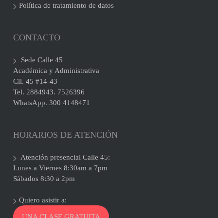
Política de tratamiento de datos
CONTACTO
Sede Calle 45
Académica y Administrativa
Cll. 45 #14-43
Tel. 2884943. 7526396
WhatsApp. 300 4148471
HORARIOS DE ATENCIÓN
Atención presencial Calle 45:
Lunes a Viernes 8:30am a 7pm
Sábados 8:30 a 2pm
Quiero asistir a:
UNA CLASE GRATUITA