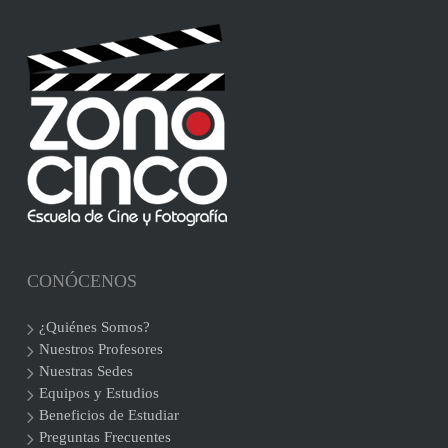
CONÓCENOS
¿Quiénes Somos?
Nuestros Profesores
Nuestras Sedes
Equipos y Estudios
Beneficios de Estudiar
Preguntas Frecuentes