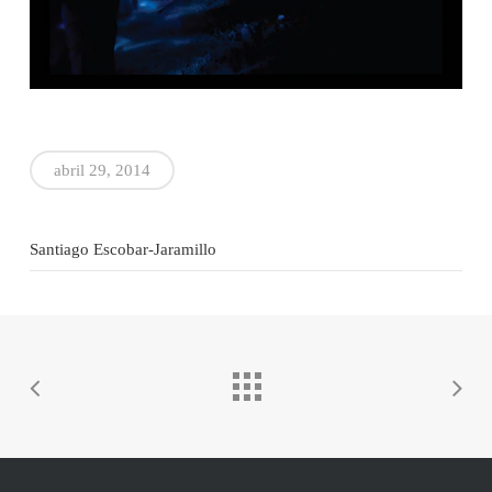
abril 29, 2014
Santiago Escobar-Jaramillo