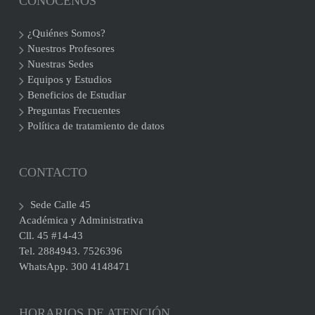
CONÓCENOS
¿Quiénes Somos?
Nuestros Profesores
Nuestras Sedes
Equipos y Estudios
Beneficios de Estudiar
Preguntas Frecuentes
Política de tratamiento de datos
CONTACTO
Sede Calle 45
Académica y Administrativa
Cll. 45 #14-43
Tel. 2884943. 7526396
WhatsApp. 300 4148471
HORARIOS DE ATENCIÓN