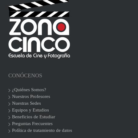
CONÓCENOS
¿Quiénes Somos?
Nuestros Profesores
Nuestras Sedes
Equipos y Estudios
Beneficios de Estudiar
Preguntas Frecuentes
Política de tratamiento de datos