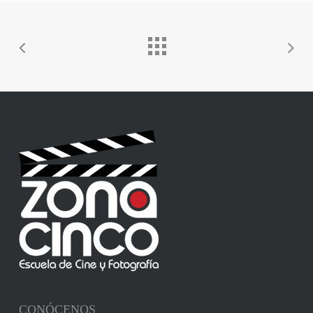
CONÓCENOS