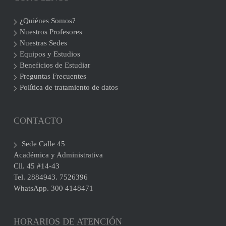
¿Quiénes Somos?
Nuestros Profesores
Nuestras Sedes
Equipos y Estudios
Beneficios de Estudiar
Preguntas Frecuentes
Política de tratamiento de datos
CONTACTO
Sede Calle 45
Académica y Administrativa
Cll. 45 #14-43
Tel. 2884943. 7526396
WhatsApp. 300 4148471
HORARIOS DE ATENCIÓN