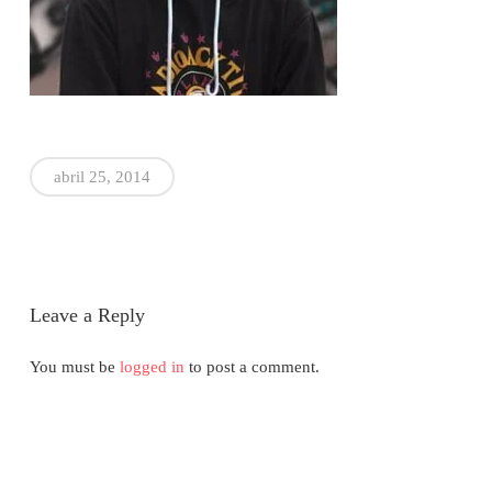
abril 25, 2014
Leave a Reply
You must be
logged in
to post a comment.