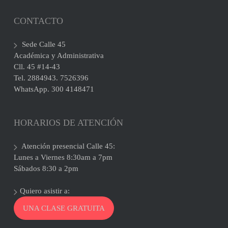
CONTACTO
Sede Calle 45
Académica y Administrativa
Cll. 45 #14-43
Tel. 2884943. 7526396
WhatsApp. 300 4148471
HORARIOS DE ATENCIÓN
Atención presencial Calle 45:
Lunes a Viernes 8:30am a 7pm
Sábados 8:30 a 2pm
Quiero asistir a:
UNA CLASE GRATUITA