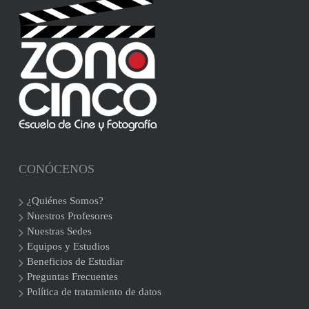
CONÓCENOS
¿Quiénes Somos?
Nuestros Profesores
Nuestras Sedes
Equipos y Estudios
Beneficios de Estudiar
Preguntas Frecuentes
Política de tratamiento de datos