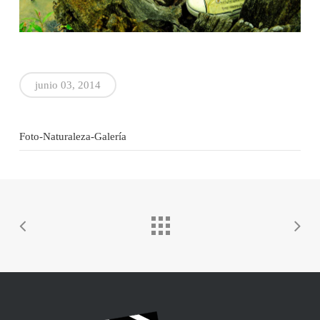
junio 03, 2014
Foto-Naturaleza-Galería