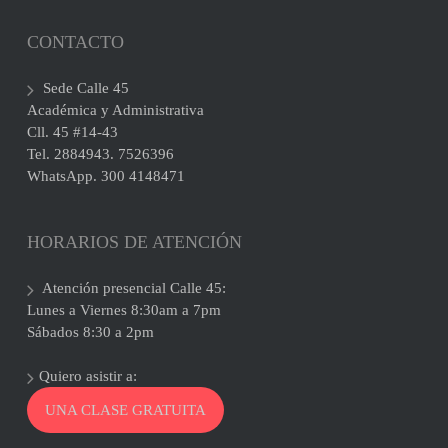
CONTACTO
Sede Calle 45
Académica y Administrativa
Cll. 45 #14-43
Tel. 2884943. 7526396
WhatsApp. 300 4148471
HORARIOS DE ATENCIÓN
Atención presencial Calle 45:
Lunes a Viernes 8:30am a 7pm
Sábados 8:30 a 2pm
Quiero asistir a:
UNA CLASE GRATUITA