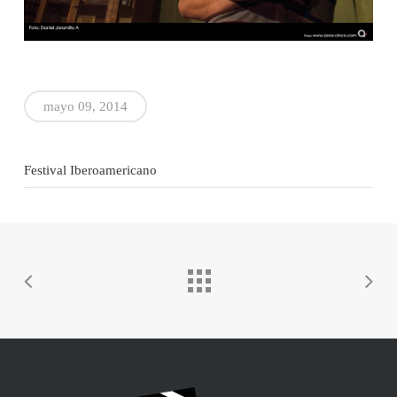
mayo 09, 2014
Festival Iberoamericano