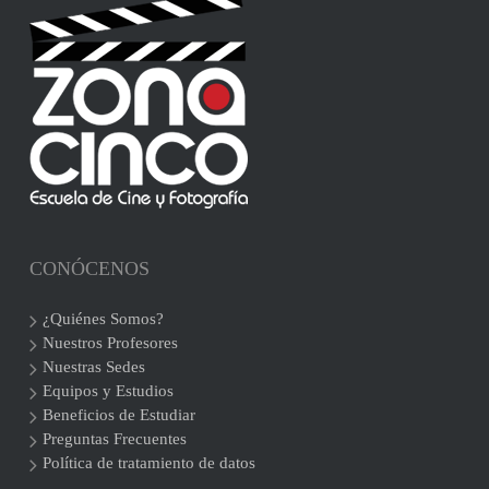
CONÓCENOS
¿Quiénes Somos?
Nuestros Profesores
Nuestras Sedes
Equipos y Estudios
Beneficios de Estudiar
Preguntas Frecuentes
Política de tratamiento de datos