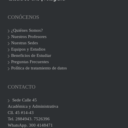
CONÓCENOS
¿Quiénes Somos?
Nuestros Profesores
Nuestras Sedes
Equipos y Estudios
Beneficios de Estudiar
Preguntas Frecuentes
Política de tratamiento de datos
CONTACTO
Sede Calle 45
Académica y Administrativa
Cll. 45 #14-43
Tel. 2884943. 7526396
WhatsApp. 300 4148471