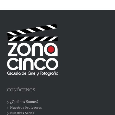
CONÓCENOS
¿Quiénes Somos?
Nuestros Profesores
Nuestras Sedes