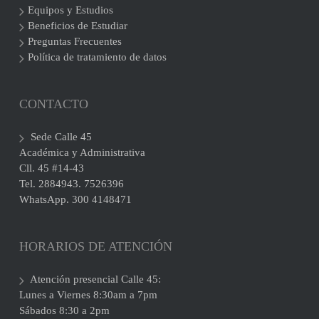
Equipos y Estudios
Beneficios de Estudiar
Preguntas Frecuentes
Política de tratamiento de datos
CONTACTO
Sede Calle 45
Académica y Administrativa
Cll. 45 #14-43
Tel. 2884943. 7526396
WhatsApp. 300 4148471
HORARIOS DE ATENCIÓN
Atención presencial Calle 45:
Lunes a Viernes 8:30am a 7pm
Sábados 8:30 a 2pm