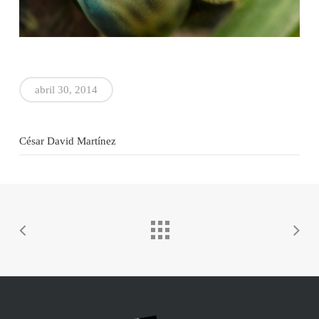
abril 30, 2014
César David Martínez