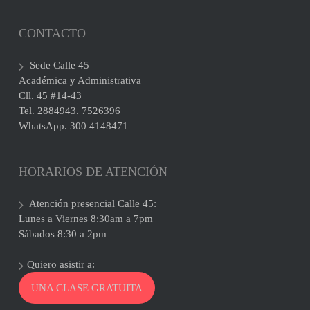
CONTACTO
Sede Calle 45
Académica y Administrativa
Cll. 45 #14-43
Tel. 2884943. 7526396
WhatsApp. 300 4148471
HORARIOS DE ATENCIÓN
Atención presencial Calle 45:
Lunes a Viernes 8:30am a 7pm
Sábados 8:30 a 2pm
Quiero asistir a:
UNA CLASE GRATUITA