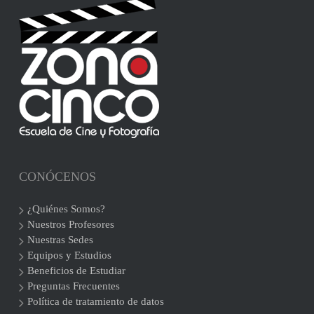
CONÓCENOS
¿Quiénes Somos?
Nuestros Profesores
Nuestras Sedes
Equipos y Estudios
Beneficios de Estudiar
Preguntas Frecuentes
Política de tratamiento de datos