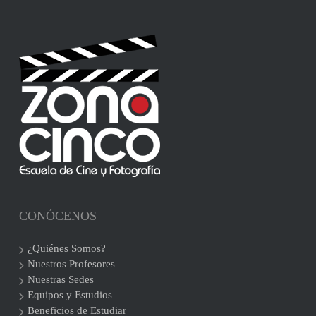
CONÓCENOS
¿Quiénes Somos?
Nuestros Profesores
Nuestras Sedes
Equipos y Estudios
Beneficios de Estudiar