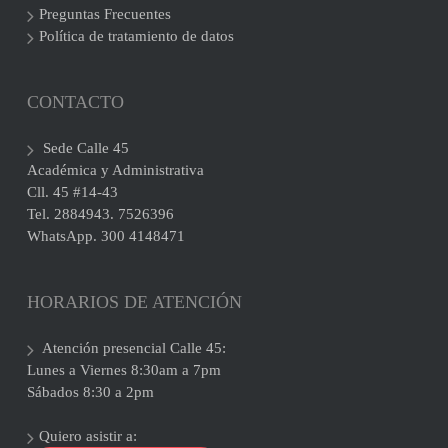
Preguntas Frecuentes
Política de tratamiento de datos
CONTACTO
Sede Calle 45
Académica y Administrativa
Cll. 45 #14-43
Tel. 2884943. 7526396
WhatsApp. 300 4148471
HORARIOS DE ATENCIÓN
Atención presencial Calle 45:
Lunes a Viernes 8:30am a 7pm
Sábados 8:30 a 2pm
Quiero asistir a: