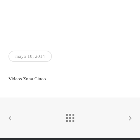
mayo 10, 2014
Videos Zona Cinco