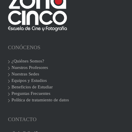
CONÓCENOS
¿Quiénes Somos?
Nuestros Profesores
Nuestras Sedes
Equipos y Estudios
Beneficios de Estudiar
Preguntas Frecuentes
Política de tratamiento de datos
CONTACTO