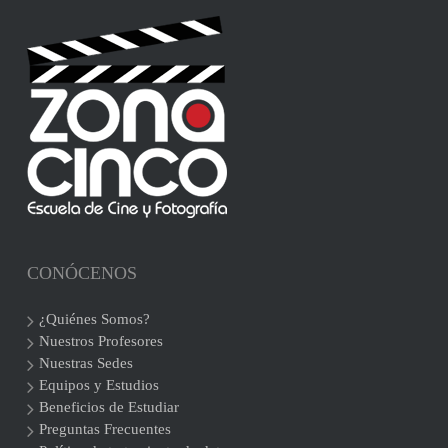
CONÓCENOS
¿Quiénes Somos?
Nuestros Profesores
Nuestras Sedes
Equipos y Estudios
Beneficios de Estudiar
Preguntas Frecuentes