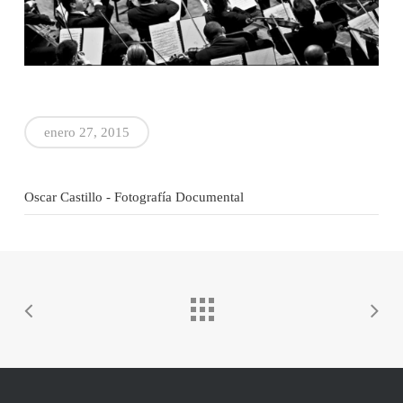
enero 27, 2015
Oscar Castillo - Fotografía Documental