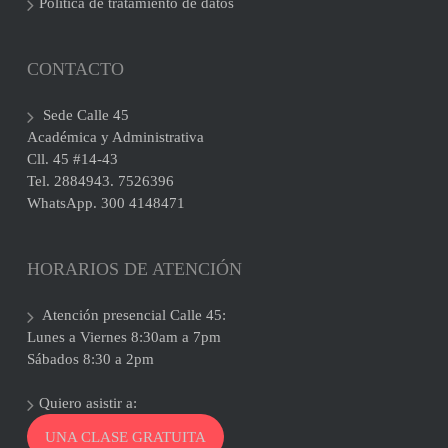
Política de tratamiento de datos
CONTACTO
Sede Calle 45
Académica y Administrativa
Cll. 45 #14-43
Tel. 2884943. 7526396
WhatsApp. 300 4148471
HORARIOS DE ATENCIÓN
Atención presencial Calle 45:
Lunes a Viernes 8:30am a 7pm
Sábados 8:30 a 2pm
Quiero asistir a:
UNA CLASE GRATUITA