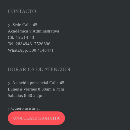
CONTACTO
Sede Calle 45
Académica y Administrativa
Cll. 45 #14-43
Tel. 2884943. 7526396
WhatsApp. 300 4148471
HORARIOS DE ATENCIÓN
Atención presencial Calle 45:
Lunes a Viernes 8:30am a 7pm
Sábados 8:30 a 2pm
Quiero asistir a:
UNA CLASE GRATUITA