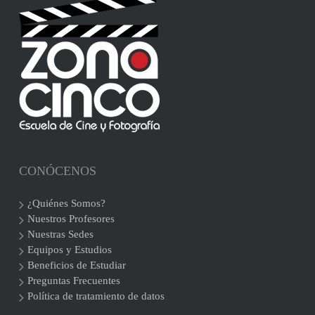
CONÓCENOS
¿Quiénes Somos?
Nuestros Profesores
Nuestras Sedes
Equipos y Estudios
Beneficios de Estudiar
Preguntas Frecuentes
Política de tratamiento de datos