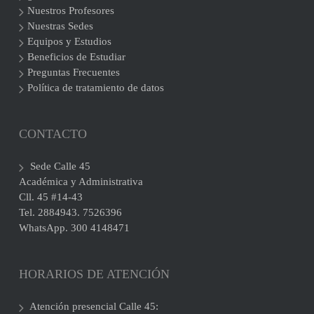
Nuestros Profesores
Nuestras Sedes
Equipos y Estudios
Beneficios de Estudiar
Preguntas Frecuentes
Política de tratamiento de datos
CONTACTO
Sede Calle 45
Académica y Administrativa
Cll. 45 #14-43
Tel. 2884943. 7526396
WhatsApp. 300 4148471
HORARIOS DE ATENCIÓN
Atención presencial Calle 45: