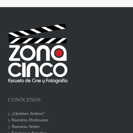
CONÓCENOS
¿Quiénes Somos?
Nuestros Profesores
Nuestras Sedes