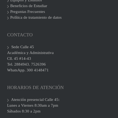
Equipos y Estudios
Beneficios de Estudiar
Preguntas Frecuentes
Política de tratamiento de datos
CONTACTO
Sede Calle 45
Académica y Administrativa
Cll. 45 #14-43
Tel. 2884943. 7526396
WhatsApp. 300 4148471
HORARIOS DE ATENCIÓN
Atención presencial Calle 45:
Lunes a Viernes 8:30am a 7pm
Sábados 8:30 a 2pm