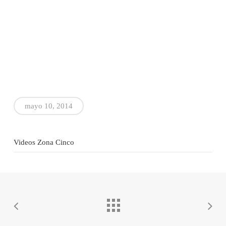
mayo 10, 2014
Videos Zona Cinco