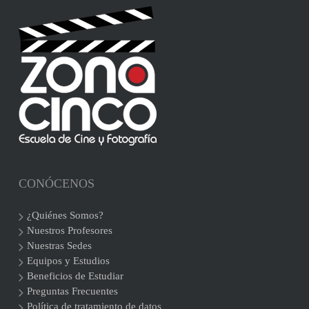
CONÓCENOS
¿Quiénes Somos?
Nuestros Profesores
Nuestras Sedes
Equipos y Estudios
Beneficios de Estudiar
Preguntas Frecuentes
Política de tratamiento de datos