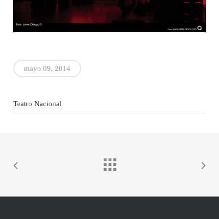
mayo 09, 2014
Teatro Nacional