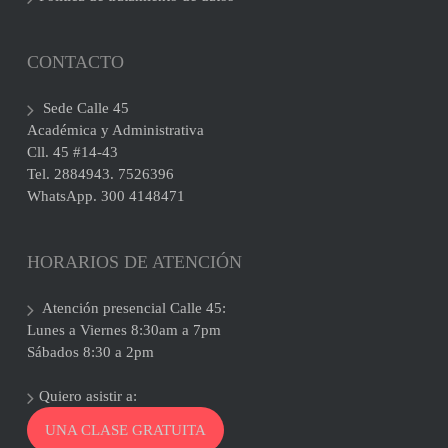
CONTACTO
Sede Calle 45
Académica y Administrativa
Cll. 45 #14-43
Tel. 2884943. 7526396
WhatsApp. 300 4148471
HORARIOS DE ATENCIÓN
Atención presencial Calle 45:
Lunes a Viernes 8:30am a 7pm
Sábados 8:30 a 2pm
Quiero asistir a:
UNA CLASE GRATUITA