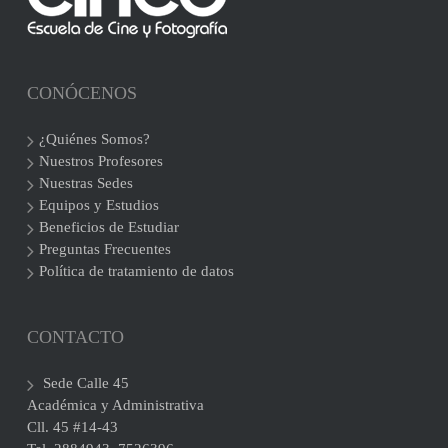
CONÓCENOS
¿Quiénes Somos?
Nuestros Profesores
Nuestras Sedes
Equipos y Estudios
Beneficios de Estudiar
Preguntas Frecuentes
Política de tratamiento de datos
CONTACTO
Sede Calle 45
Académica y Administrativa
Cll. 45 #14-43