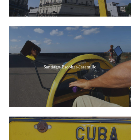
Santiago Escobar-Jaramillo