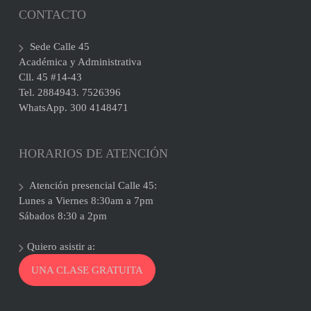
CONTACTO
Sede Calle 45
Académica y Administrativa
Cll. 45 #14-43
Tel. 2884943. 7526396
WhatsApp. 300 4148471
HORARIOS DE ATENCIÓN
Atención presencial Calle 45:
Lunes a Viernes 8:30am a 7pm
Sábados 8:30 a 2pm
Quiero asistir a:
UNA CLASE GRATUITA