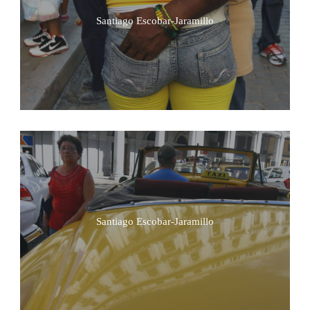
Santiago Escobar-Jaramillo
Santiago Escobar-Jaramillo