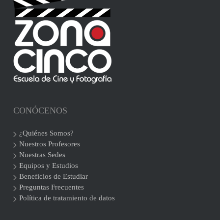
CONÓCENOS
¿Quiénes Somos?
Nuestros Profesores
Nuestras Sedes
Equipos y Estudios
Beneficios de Estudiar
Preguntas Frecuentes
Política de tratamiento de datos