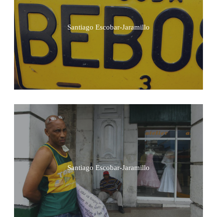
Santiago Escobar-Jaramillo
Santiago Escobar-Jaramillo