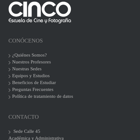
CONÓCENOS
¿Quiénes Somos?
Nuestros Profesores
Nuestras Sedes
Equipos y Estudios
Beneficios de Estudiar
Preguntas Frecuentes
Política de tratamiento de datos
CONTACTO
Sede Calle 45
Académica y Administrativa