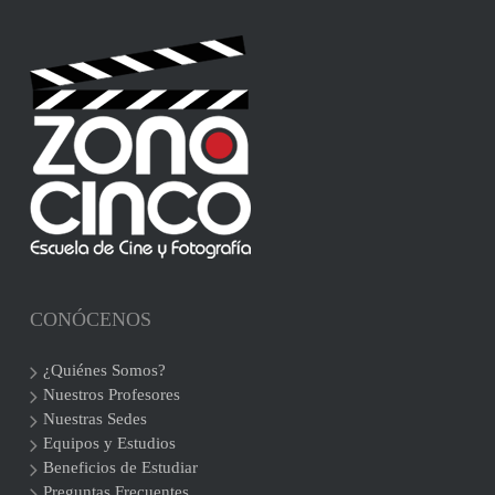
CONÓCENOS
¿Quiénes Somos?
Nuestros Profesores
Nuestras Sedes
Equipos y Estudios
Beneficios de Estudiar
Preguntas Frecuentes