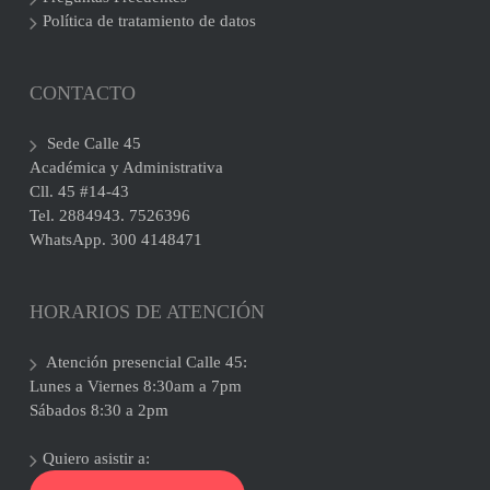
Política de tratamiento de datos
CONTACTO
Sede Calle 45
Académica y Administrativa
Cll. 45 #14-43
Tel. 2884943. 7526396
WhatsApp. 300 4148471
HORARIOS DE ATENCIÓN
Atención presencial Calle 45:
Lunes a Viernes 8:30am a 7pm
Sábados 8:30 a 2pm
Quiero asistir a: