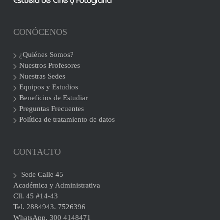
CONÓCENOS
¿Quiénes Somos?
Nuestros Profesores
Nuestras Sedes
Equipos y Estudios
Beneficios de Estudiar
Preguntas Frecuentes
Política de tratamiento de datos
CONTACTO
Sede Calle 45
Académica y Administrativa
Cll. 45 #14-43
Tel. 2884943. 7526396
WhatsApp. 300 4148471