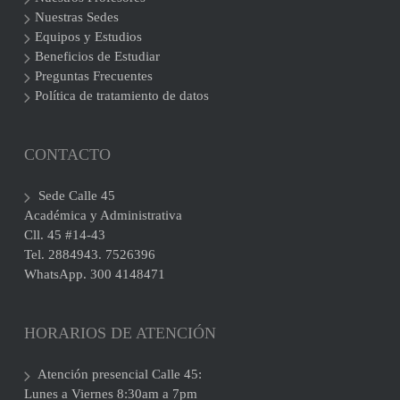
Nuestras Sedes
Equipos y Estudios
Beneficios de Estudiar
Preguntas Frecuentes
Política de tratamiento de datos
CONTACTO
Sede Calle 45
Académica y Administrativa
Cll. 45 #14-43
Tel. 2884943. 7526396
WhatsApp. 300 4148471
HORARIOS DE ATENCIÓN
Atención presencial Calle 45:
Lunes a Viernes 8:30am a 7pm