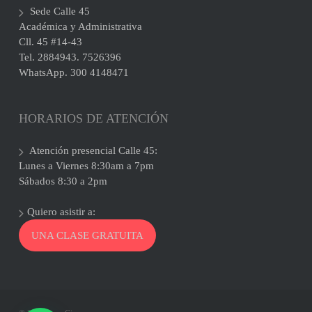
Sede Calle 45
Académica y Administrativa
Cll. 45 #14-43
Tel. 2884943. 7526396
WhatsApp. 300 4148471
HORARIOS DE ATENCIÓN
Atención presencial Calle 45:
Lunes a Viernes 8:30am a 7pm
Sábados 8:30 a 2pm
Quiero asistir a:
UNA CLASE GRATUITA