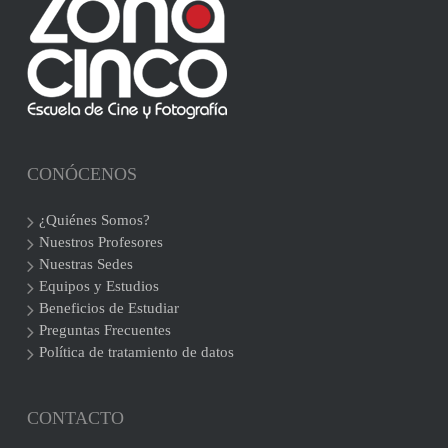
CONÓCENOS
¿Quiénes Somos?
Nuestros Profesores
Nuestras Sedes
Equipos y Estudios
Beneficios de Estudiar
Preguntas Frecuentes
Política de tratamiento de datos
CONTACTO