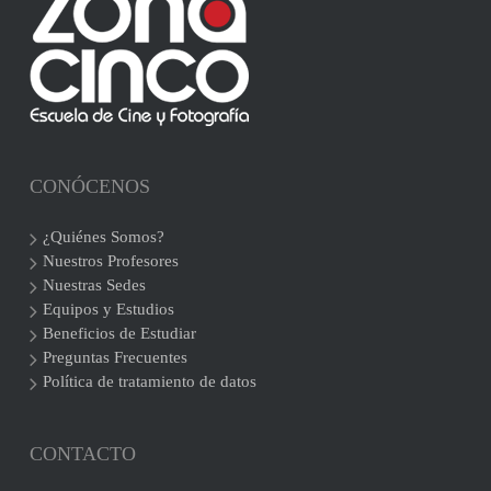
CONÓCENOS
¿Quiénes Somos?
Nuestros Profesores
Nuestras Sedes
Equipos y Estudios
Beneficios de Estudiar
Preguntas Frecuentes
Política de tratamiento de datos
CONTACTO