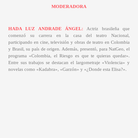
MODERADORA
HADA LUZ ANDRADE ÁNGEL:
Actriz brasileña que
comenzó su carrera en la casa del teatro Nacional,
participando en cine, televisión y obras de teatro en Colombia
y Brasil, su país de origen. Además, presentó, para NatGeo, el
programa «Colombia, el Riesgo es que te quieras quedar».
Entre sus trabajos se destacan el largometraje «Violencia» y
novelas como «Kadabra», «Garzón» y «¿Donde esta Elisa?».