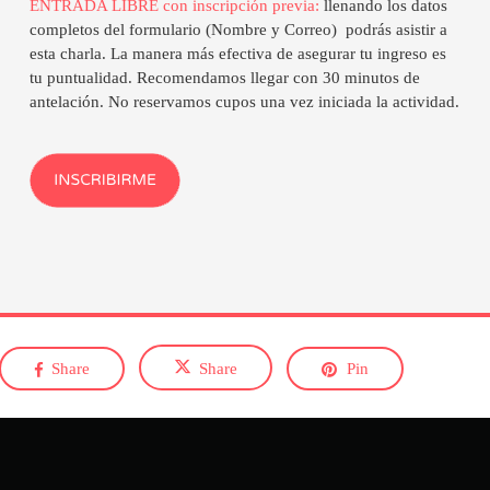
ENTRADA LIBRE con inscripción previa:
llenando los datos
completos del formulario (Nombre y Correo) podrás asistir a
esta charla. La manera más efectiva de asegurar tu ingreso es
tu puntualidad. Recomendamos llegar con 30 minutos de
antelación. No reservamos cupos una vez iniciada la actividad.
Share
Share
Pin