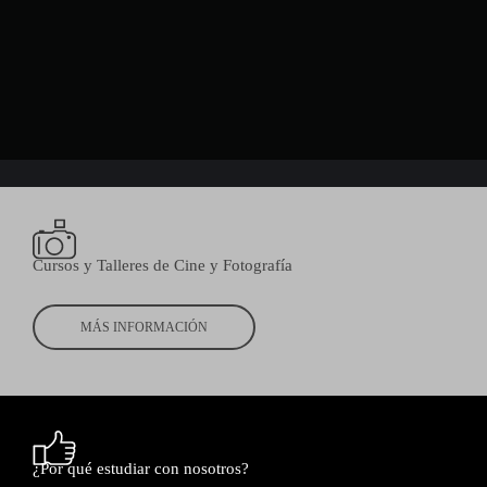
Cursos y Talleres de Cine y Fotografía
MÁS INFORMACIÓN
¿Por qué estudiar con nosotros?