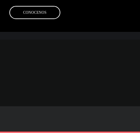
CONOCENOS