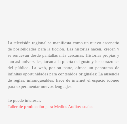
La televisión regional se manifiesta como un nuevo escenario
de posibilidades para la ficción. Las historias nacen, crecen y
se renuevan desde pantallas más cercanas. Historias propias y
aun así universales, tocan a la puerta del gusto y los corazones
del público. La web, por su parte, ofrece un panorama de
infinitas oportunidades para contenidos originales; La ausencia
de reglas, infranqueables, hace de internet el espacio idóneo
para experimentar nuevos lenguajes.
Te puede interesar:
Taller de producción para Medios Audiovisuales