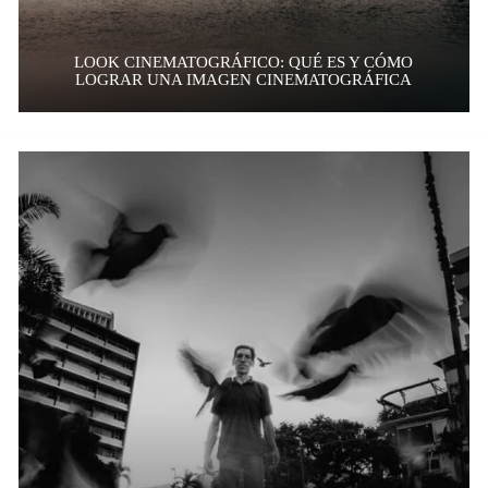
LOOK CINEMATOGRÁFICO: QUÉ ES Y CÓMO
LOGRAR UNA IMAGEN CINEMATOGRÁFICA