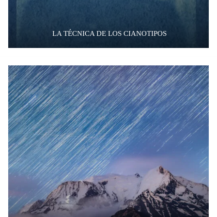
LA TÉCNICA DE LOS CIANOTIPOS