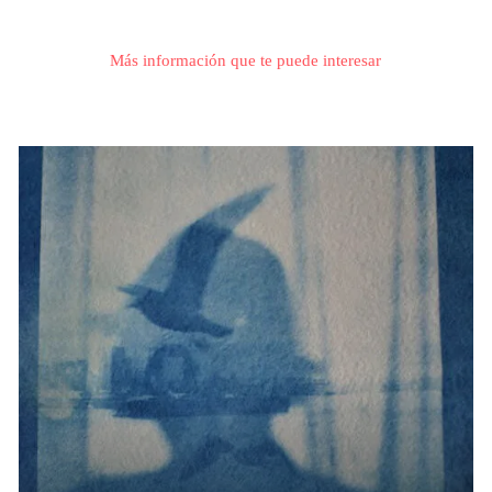
Más información que te puede interesar