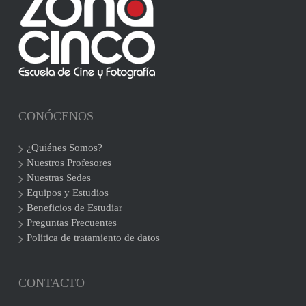
CONÓCENOS
¿Quiénes Somos?
Nuestros Profesores
Nuestras Sedes
Equipos y Estudios
Beneficios de Estudiar
Preguntas Frecuentes
Política de tratamiento de datos
CONTACTO