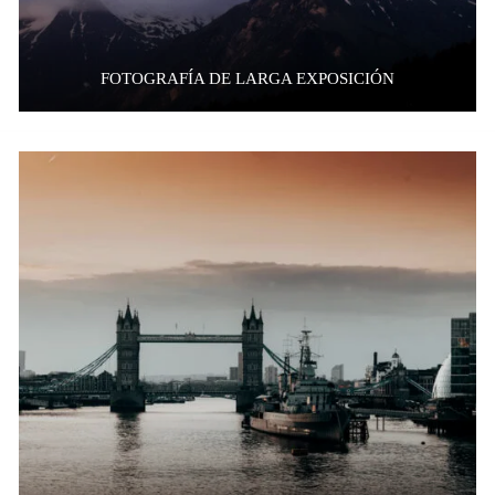
FOTOGRAFÍA DE LARGA EXPOSICIÓN