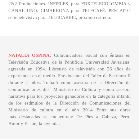
2&2 Producciones. INFIELES, para FOXTELECOLOMBIA y
CANAL UNO. CIMARRONA para TELECAFÉ. PESCAITO
serie televisiva para TELECARIBE, próximo estreno.
NATALIA OSPINA:
Comunicadora Social con énfasis en
Televisión Educativa de la Pontificia Universidad Javeriana,
egresada en 1994. Libretista de televisión con 26 años de
experiencia en el medio. Fue docente del Taller de Escritura II
durante 2 años. Trabajó como asesora de la Dirección de
Comunicaciones del Ministerio de Cultura y como asesora
narrativa para los proyectos ganadores en la categoría infantil
de los estímulos de la Dirección de Comunicaciones del
Ministerio de cultura en el año 2014 Entre sus obras
más destacadas se encuentran: De Pies a Cabeza, Perro
Amor y El Joe, la leyenda.