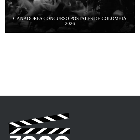
GANADORES CONCURSO POSTALES DE COLOMBIA
2026