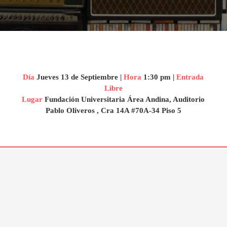
Día
Jueves 13 de Septiembre |
Hora
1:30 pm |
Entrada
Libre
Lugar
Fundación Universitaria Área Andina, Auditorio
Pablo Oliveros , Cra 14A #70A-34 Piso 5