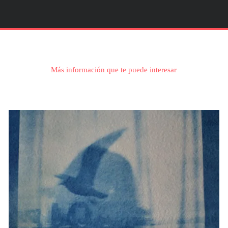
Más información que te puede interesar