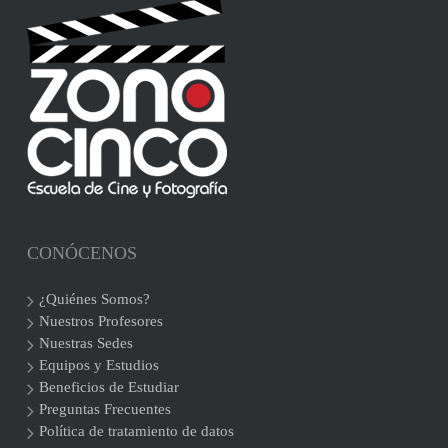
CONÓCENOS
¿Quiénes Somos?
Nuestros Profesores
Nuestras Sedes
Equipos y Estudios
Beneficios de Estudiar
Preguntas Frecuentes
Política de tratamiento de datos