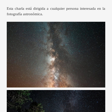
Esta charla está dirigida a cualquier persona interesada en la
fotografía astronómica.