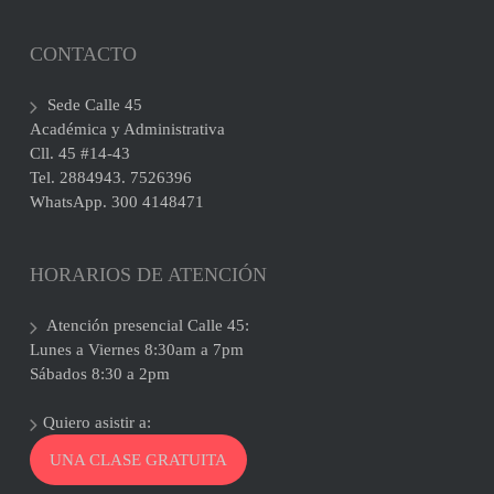
CONTACTO
Sede Calle 45
Académica y Administrativa
Cll. 45 #14-43
Tel. 2884943. 7526396
WhatsApp. 300 4148471
HORARIOS DE ATENCIÓN
Atención presencial Calle 45:
Lunes a Viernes 8:30am a 7pm
Sábados 8:30 a 2pm
Quiero asistir a:
UNA CLASE GRATUITA