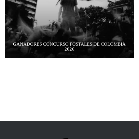
GANADORES CONCURSO POSTALES DE COLOMBIA
2026