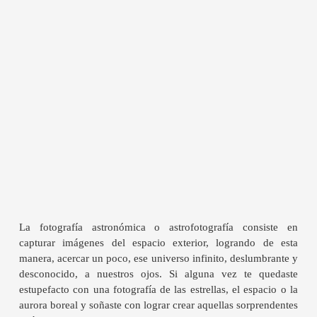
La fotografía astronómica o astrofotografía consiste en
capturar imágenes del espacio exterior, logrando de esta
manera, acercar un poco, ese universo infinito, deslumbrante y
desconocido, a nuestros ojos. Si alguna vez te quedaste
estupefacto con una fotografía de las estrellas, el espacio o la
aurora boreal y soñaste con lograr crear aquellas sorprendentes