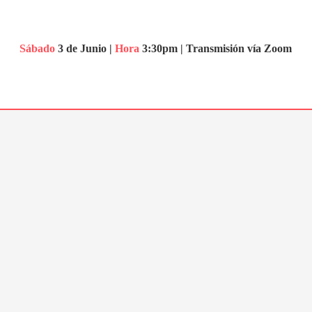
Sábado
3 de Junio |
Hora
3:30pm |
Transmisión vía Zoom