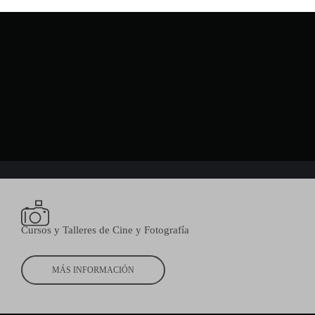
Cursos y Talleres de Cine y Fotografía
MÁS INFORMACIÓN