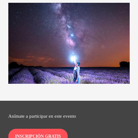
Anímate a participar en este evento
INSCRIPCIÓN GRATIS