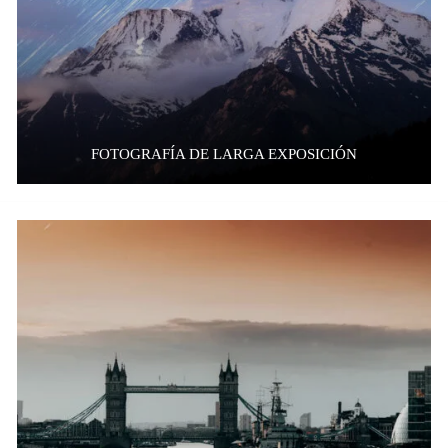
FOTOGRAFÍA DE LARGA EXPOSICIÓN