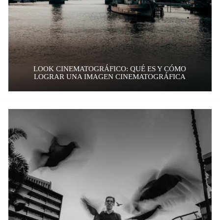
LOOK CINEMATOGRÁFICO: QUÉ ES Y CÓMO
LOGRAR UNA IMAGEN CINEMATOGRÁFICA