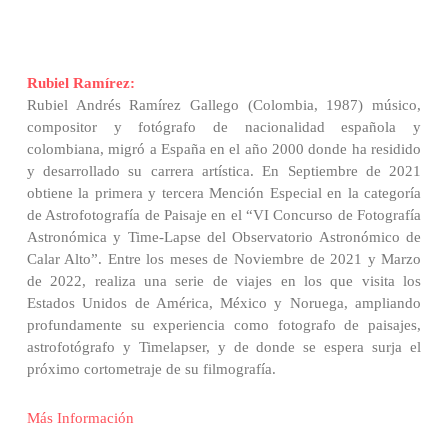
Rubiel Ramírez:
Rubiel Andrés Ramírez Gallego (Colombia, 1987) músico,
compositor y fotógrafo de nacionalidad española y
colombiana, migró a España en el año 2000 donde ha residido
y desarrollado su carrera artística. En Septiembre de 2021
obtiene la primera y tercera Mención Especial en la categoría
de Astrofotografía de Paisaje en el “VI Concurso de Fotografía
Astronómica y Time-Lapse del Observatorio Astronómico de
Calar Alto”. Entre los meses de Noviembre de 2021 y Marzo
de 2022, realiza una serie de viajes en los que visita los
Estados Unidos de América, México y Noruega, ampliando
profundamente su experiencia como fotografo de paisajes,
astrofotógrafo y Timelapser, y de donde se espera surja el
próximo cortometraje de su filmografía.
Más Información