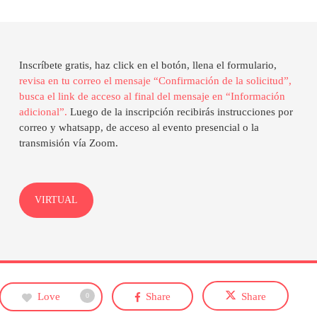
Inscríbete gratis, haz click en el botón, llena el formulario,
revisa en tu correo el mensaje “Confirmación de la solicitud”,
busca el link de acceso al final del mensaje en “Información
adicional”.
Luego de la inscripción recibirás instrucciones por
correo y whatsapp, de acceso al evento presencial o la
transmisión vía Zoom.
VIRTUAL
Love
Share
Share
0