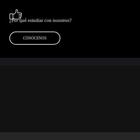
¿Por qué estudiar con nosotros?
CONOCENOS