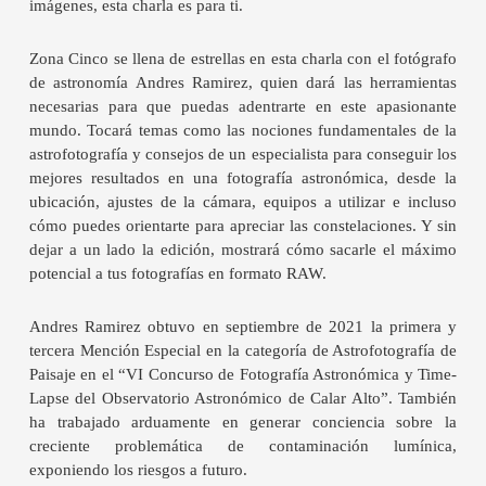
imágenes, esta charla es para ti.
Zona Cinco se llena de estrellas en esta charla con el fotógrafo
de astronomía Andres Ramirez, quien dará las herramientas
necesarias para que puedas adentrarte en este apasionante
mundo. Tocará temas como las nociones fundamentales de la
astrofotografía y consejos de un especialista para conseguir los
mejores resultados en una fotografía astronómica, desde la
ubicación, ajustes de la cámara, equipos a utilizar e incluso
cómo puedes orientarte para apreciar las constelaciones. Y sin
dejar a un lado la edición, mostrará cómo sacarle el máximo
potencial a tus fotografías en formato RAW.
Andres Ramirez obtuvo en septiembre de 2021 la primera y
tercera Mención Especial en la categoría de Astrofotografía de
Paisaje en el “VI Concurso de Fotografía Astronómica y Time-
Lapse del Observatorio Astronómico de Calar Alto”. También
ha trabajado arduamente en generar conciencia sobre la
creciente problemática de contaminación lumínica,
exponiendo los riesgos a futuro.