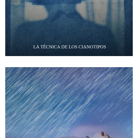
LA TÉCNICA DE LOS CIANOTIPOS