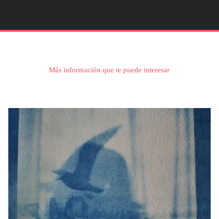
Más información que te puede interesar