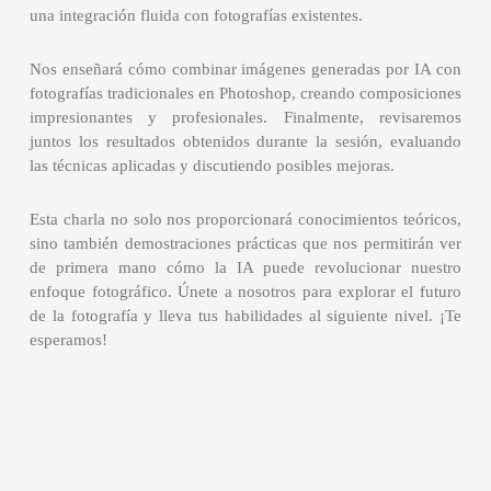
una integración fluida con fotografías existentes.
Nos enseñará cómo combinar imágenes generadas por IA con
fotografías tradicionales en Photoshop, creando composiciones
impresionantes y profesionales. Finalmente, revisaremos
juntos los resultados obtenidos durante la sesión, evaluando
las técnicas aplicadas y discutiendo posibles mejoras.
Esta charla no solo nos proporcionará conocimientos teóricos,
sino también demostraciones prácticas que nos permitirán ver
de primera mano cómo la IA puede revolucionar nuestro
enfoque fotográfico. Únete a nosotros para explorar el futuro
de la fotografía y lleva tus habilidades al siguiente nivel. ¡Te
esperamos!