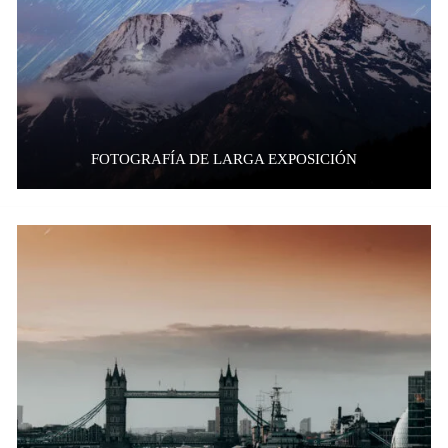
FOTOGRAFÍA DE LARGA EXPOSICIÓN