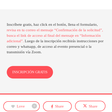
Inscríbete gratis, haz click en el botón, llena el formulario,
revisa en tu correo el mensaje “Confirmación de la solicitud”,
busca el link de acceso al final del mensaje en “Información
adicional”.
Luego de la inscripción recibirás instrucciones por
correo y whatsapp, de acceso al evento presencial o la
transmisión vía Zoom.
INSCRIPCIÓN GRATIS
Love
Share
Share
0