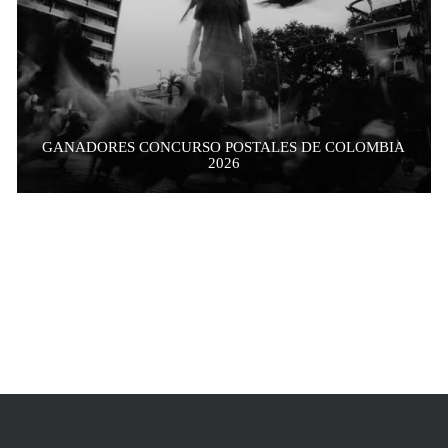
GANADORES CONCURSO POSTALES DE COLOMBIA
2026