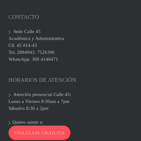
CONTACTO
Sede Calle 45
Académica y Administrativa
Cll. 45 #14-43
Tel. 2884943. 7526396
WhatsApp. 300 4148471
HORARIOS DE ATENCIÓN
Atención presencial Calle 45:
Lunes a Viernes 8:30am a 7pm
Sábados 8:30 a 2pm
Quiero asistir a:
UNA CLASE GRATUITA