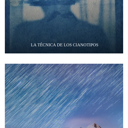
LA TÉCNICA DE LOS CIANOTIPOS