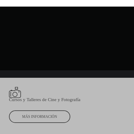
Cursos y Talleres de Cine y Fotografía
MÁS INFORMACIÓN