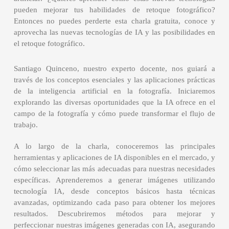
pueden mejorar tus habilidades de retoque fotográfico?
Entonces no puedes perderte esta charla gratuita, conoce y
aprovecha las nuevas tecnologías de IA y las posibilidades en
el retoque fotográfico.
Santiago Quinceno, nuestro experto docente, nos guiará a
través de los conceptos esenciales y las aplicaciones prácticas
de la inteligencia artificial en la fotografía. Iniciaremos
explorando las diversas oportunidades que la IA ofrece en el
campo de la fotografía y cómo puede transformar el flujo de
trabajo.
A lo largo de la charla, conoceremos las principales
herramientas y aplicaciones de IA disponibles en el mercado, y
cómo seleccionar las más adecuadas para nuestras necesidades
específicas. Aprenderemos a generar imágenes utilizando
tecnología IA, desde conceptos básicos hasta técnicas
avanzadas, optimizando cada paso para obtener los mejores
resultados. Descubriremos métodos para mejorar y
perfeccionar nuestras imágenes generadas con IA, asegurando