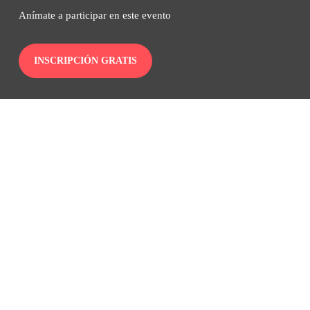
Anímate a participar en este evento
INSCRIPCIÓN GRATIS