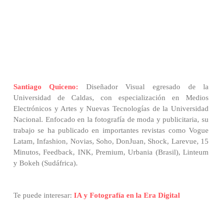
Santiago Quiceno:
Diseñador Visual egresado de la
Universidad de Caldas, con especialización en Medios
Electrónicos y Artes y Nuevas Tecnologías de la Universidad
Nacional. Enfocado en la fotografía de moda y publicitaria, su
trabajo se ha publicado en importantes revistas como Vogue
Latam, Infashion, Novias, Soho, DonJuan, Shock, Larevue, 15
Minutos, Feedback, INK, Premium, Urbania (Brasil), Linteum
y Bokeh (Sudáfrica).
Te puede interesar:
IA y Fotografía en la Era Digital