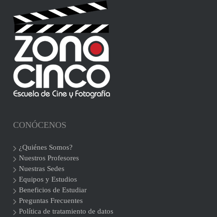
CONÓCENOS
¿Quiénes Somos?
Nuestros Profesores
Nuestras Sedes
Equipos y Estudios
Beneficios de Estudiar
Preguntas Frecuentes
Política de tratamiento de datos