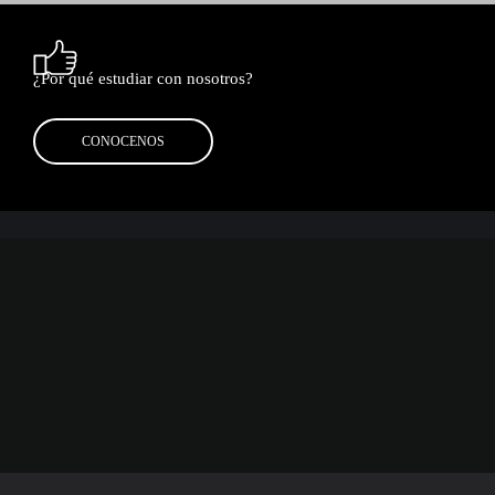
¿Por qué estudiar con nosotros?
CONOCENOS