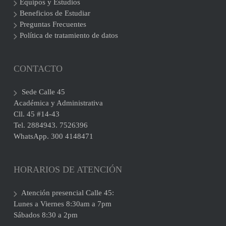
Equipos y Estudios
Beneficios de Estudiar
Preguntas Frecuentes
Política de tratamiento de datos
CONTACTO
Sede Calle 45
Académica y Administrativa
Cll. 45 #14-43
Tel. 2884943. 7526396
WhatsApp. 300 4148471
HORARIOS DE ATENCIÓN
Atención presencial Calle 45:
Lunes a Viernes 8:30am a 7pm
Sábados 8:30 a 2pm