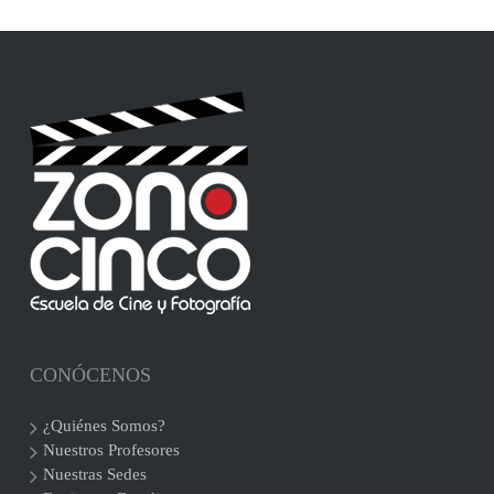
CONÓCENOS
¿Quiénes Somos?
Nuestros Profesores
Nuestras Sedes