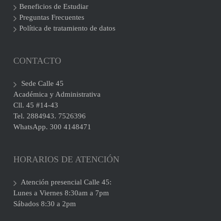
Beneficios de Estudiar
Preguntas Frecuentes
Política de tratamiento de datos
CONTACTO
Sede Calle 45
Académica y Administrativa
Cll. 45 #14-43
Tel. 2884943. 7526396
WhatsApp. 300 4148471
HORARIOS DE ATENCIÓN
Atención presencial Calle 45:
Lunes a Viernes 8:30am a 7pm
Sábados 8:30 a 2pm