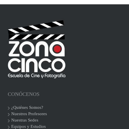
CONÓCENOS
¿Quiénes Somos?
Nuestros Profesores
Nuestras Sedes
Equipos y Estudios