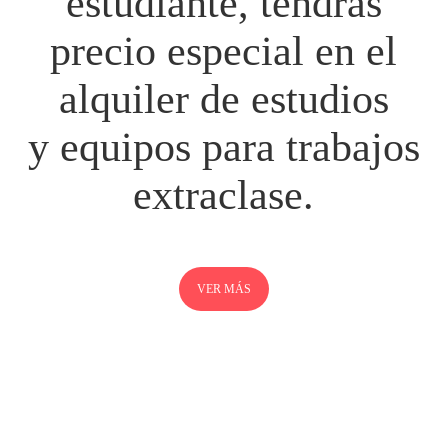
estudiante, tendrás
precio especial en el
alquiler de estudios
y equipos para trabajos
extraclase.
VER MÁS